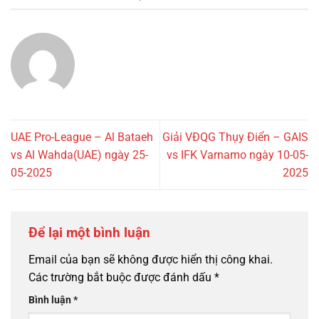
UAE Pro-League – Al Bataeh
Giải VĐQG Thụy Điển – GAIS
vs Al Wahda(UAE) ngày 25-
vs IFK Varnamo ngày 10-05-
05-2025
2025
Để lại một bình luận
Email của bạn sẽ không được hiển thị công khai.
Các trường bắt buộc được đánh dấu
*
Bình luận
*