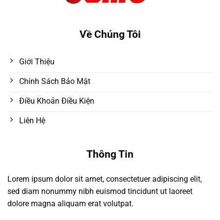
Về Chúng Tôi
Giới Thiệu
Chính Sách Bảo Mật
Điều Khoản Điều Kiện
Liên Hệ
Thông Tin
Lorem ipsum dolor sit amet, consectetuer adipiscing elit,
sed diam nonummy nibh euismod tincidunt ut laoreet
dolore magna aliquam erat volutpat.