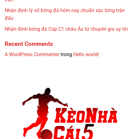
Nhận định tỷ số bóng đá hôm nay chuẩn xác từng trận
đấu
Nhận định bóng đá Cúp C1 châu Âu từ chuyên gia uy tín
Recent Comments
A WordPress Commenter
trong
Hello world!