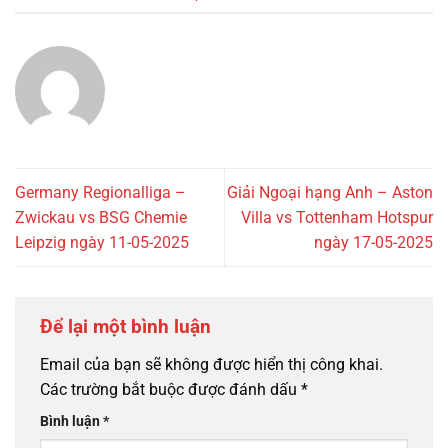
Germany Regionalliga –
Giải Ngoại hạng Anh – Aston
Zwickau vs BSG Chemie
Villa vs Tottenham Hotspur
Leipzig ngày 11-05-2025
ngày 17-05-2025
Để lại một bình luận
Email của bạn sẽ không được hiển thị công khai.
Các trường bắt buộc được đánh dấu
*
Bình luận
*