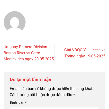
Uruguay Primera Division –
Giải VĐQG Ý – Lecce vs
Boston River vs Cerro
Torino ngày 19-05-2025
Montevideo ngày 20-05-2025
Để lại một bình luận
Email của bạn sẽ không được hiển thị công khai.
Các trường bắt buộc được đánh dấu
*
Bình luận
*