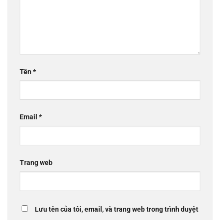
Tên
*
Email
*
Trang web
Lưu tên của tôi, email, và trang web trong trình duyệt