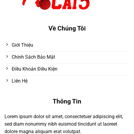
Về Chúng Tôi
Giới Thiệu
Chính Sách Bảo Mật
Điều Khoản Điều Kiện
Liên Hệ
Thông Tin
Lorem ipsum dolor sit amet, consectetuer adipiscing elit,
sed diam nonummy nibh euismod tincidunt ut laoreet
dolore magna aliquam erat volutpat.