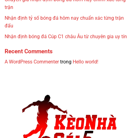
trận
Nhận định tỷ số bóng đá hôm nay chuẩn xác từng trận
đấu
Nhận định bóng đá Cúp C1 châu Âu từ chuyên gia uy tín
Recent Comments
A WordPress Commenter
trong
Hello world!