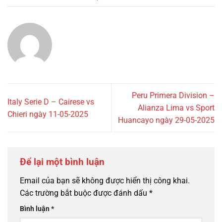
Peru Primera Division –
Italy Serie D – Cairese vs
Alianza Lima vs Sport
Chieri ngày 11-05-2025
Huancayo ngày 29-05-2025
Để lại một bình luận
Email của bạn sẽ không được hiển thị công khai.
Các trường bắt buộc được đánh dấu
*
Bình luận
*