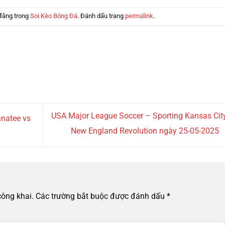
đăng trong
Soi Kèo Bóng Đá
. Đánh dấu trang
permalink
.
USA Major League Soccer – Sporting Kansas Cit
natee vs
New England Revolution ngày 25-05-2025
công khai.
Các trường bắt buộc được đánh dấu
*