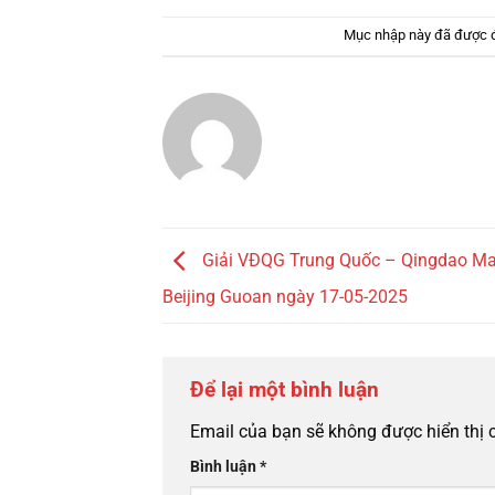
Mục nhập này đã được 
Giải VĐQG Trung Quốc – Qingdao Ma
Beijing Guoan ngày 17-05-2025
Để lại một bình luận
Email của bạn sẽ không được hiển thị 
Bình luận
*