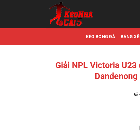
Chuyển
đến
nội
dung
KÈO BÓNG ĐÁ
BẢNG XẾ
Giải NPL Victoria U23 
Dandenong 
ĐÃ