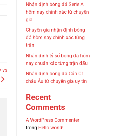
Nhận định bóng đá Serie A
hôm nay chính xác từ chuyên
gia
Chuyên gia nhận định bóng
đá hôm nay chính xác từng
trận
Nhận định tỷ số bóng đá hôm
nay chuẩn xác từng trận đấu
y vs
Nhận định bóng đá Cúp C1
châu Âu từ chuyên gia uy tín
Recent
Comments
A WordPress Commenter
trong
Hello world!