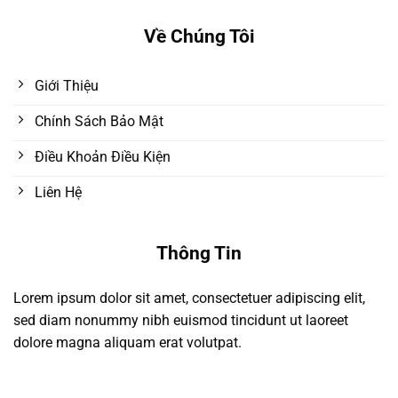
Về Chúng Tôi
Giới Thiệu
Chính Sách Bảo Mật
Điều Khoản Điều Kiện
Liên Hệ
Thông Tin
Lorem ipsum dolor sit amet, consectetuer adipiscing elit,
sed diam nonummy nibh euismod tincidunt ut laoreet
dolore magna aliquam erat volutpat.