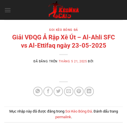
Chuyển
đến
nội
dung
SOI KÈO BÓNG ĐÁ
Giải VĐQG Ả Rập Xê Út – Al-Ahli SFC
vs Al-Ettifaq ngày 23-05-2025
ĐÃ ĐĂNG TRÊN
THÁNG 5 21, 2025
BỞI
Mục nhập này đã được đăng trong
Soi Kèo Bóng Đá
. Đánh dấu trang
permalink
.