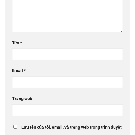
Tên
*
Email
*
Trang web
Lưu tên của tôi, email, và trang web trong trình duyệt