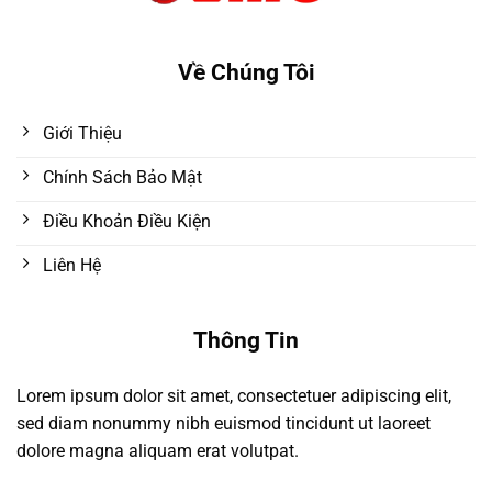
Về Chúng Tôi
Giới Thiệu
Chính Sách Bảo Mật
Điều Khoản Điều Kiện
Liên Hệ
Thông Tin
Lorem ipsum dolor sit amet, consectetuer adipiscing elit,
sed diam nonummy nibh euismod tincidunt ut laoreet
dolore magna aliquam erat volutpat.