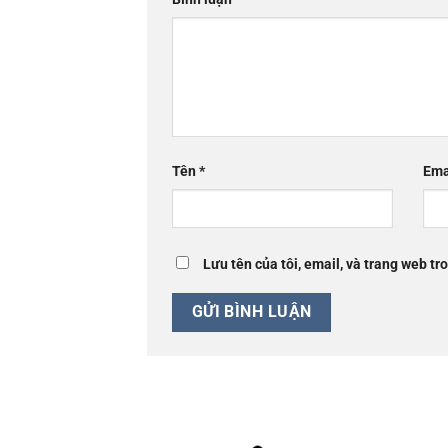
Tên
*
Ema
Lưu tên của tôi, email, và trang web tro