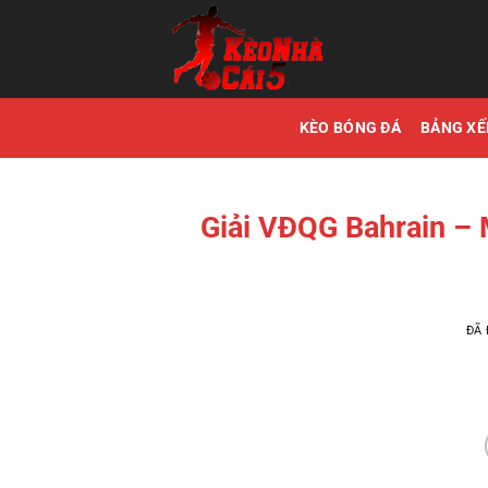
Chuyển
đến
nội
dung
KÈO BÓNG ĐÁ
BẢNG XẾ
Giải VĐQG Bahrain – 
ĐÃ