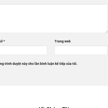
il
*
Trang web
ng trình duyệt này cho lần bình luận kế tiếp của tôi.