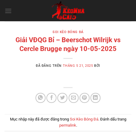
Chuyển
đến
nội
dung
SOI KÈO BÓNG ĐÁ
Giải VĐQG Bỉ – Beerschot Wilrijk vs
Cercle Brugge ngày 10-05-2025
ĐÃ ĐĂNG TRÊN
THÁNG 5 21, 2025
BỞI
Mục nhập này đã được đăng trong
Soi Kèo Bóng Đá
. Đánh dấu trang
permalink
.