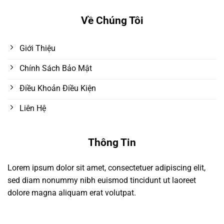
Về Chúng Tôi
Giới Thiệu
Chính Sách Bảo Mật
Điều Khoản Điều Kiện
Liên Hệ
Thông Tin
Lorem ipsum dolor sit amet, consectetuer adipiscing elit,
sed diam nonummy nibh euismod tincidunt ut laoreet
dolore magna aliquam erat volutpat.