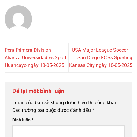
Peru Primera Division –
USA Major League Soccer –
Alianza Universidad vs Sport
San Diego FC vs Sporting
Huancayo ngày 13-05-2025
Kansas City ngày 18-05-2025
Để lại một bình luận
Email của bạn sẽ không được hiển thị công khai.
Các trường bắt buộc được đánh dấu
*
Bình luận
*