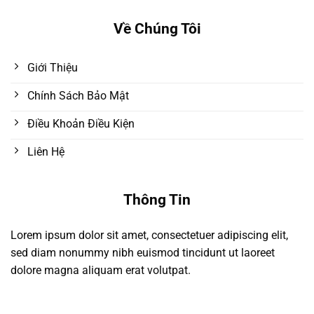
Về Chúng Tôi
Giới Thiệu
Chính Sách Bảo Mật
Điều Khoản Điều Kiện
Liên Hệ
Thông Tin
Lorem ipsum dolor sit amet, consectetuer adipiscing elit,
sed diam nonummy nibh euismod tincidunt ut laoreet
dolore magna aliquam erat volutpat.