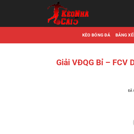
Chuyển
đến
nội
dung
KÈO BÓNG ĐÁ
BẢNG XẾ
Giải VĐQG Bỉ – FCV 
ĐÃ