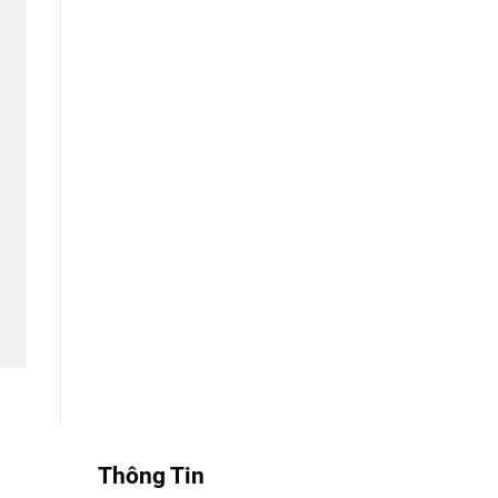
Thông Tin