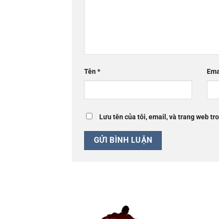
Tên
*
Ema
Lưu tên của tôi, email, và trang web tro