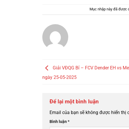
Mục nhập này đã được 
Giải VĐQG Bỉ – FCV Dender EH vs Me
ngày 25-05-2025
Để lại một bình luận
Email của bạn sẽ không được hiển thị 
Bình luận
*