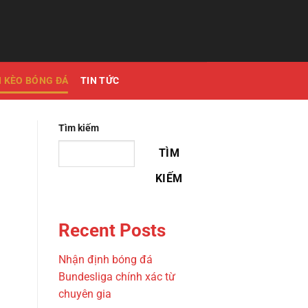
I KÈO BÓNG ĐÁ
TIN TỨC
Tìm kiếm
TÌM
KIẾM
Recent Posts
Nhận định bóng đá
Bundesliga chính xác từ
chuyên gia