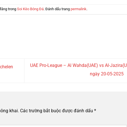
đăng trong
Soi Kèo Bóng Đá
. Đánh dấu trang
permalink
.
UAE Pro-League – Al Wahda(UAE) vs Al-Jazira(
chelen
ngày 20-05-2025
công khai.
Các trường bắt buộc được đánh dấu
*