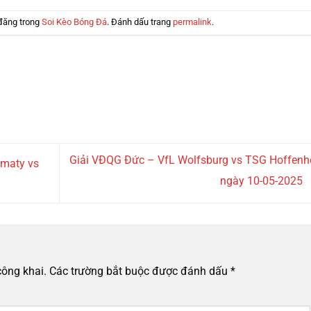
đăng trong
Soi Kèo Bóng Đá
. Đánh dấu trang
permalink
.
Giải VĐQG Đức – VfL Wolfsburg vs TSG Hoffenh
lmaty vs
ngày 10-05-2025
công khai.
Các trường bắt buộc được đánh dấu
*