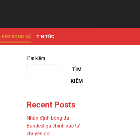
I KÈO BÓNG ĐÁ
TIN TỨC
Tìm kiếm
TÌM
KIẾM
Recent Posts
Nhận định bóng đá
Bundesliga chính xác từ
chuyên gia