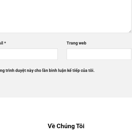
il
*
Trang web
ng trình duyệt này cho lần bình luận kế tiếp của tôi.
Về Chúng Tôi