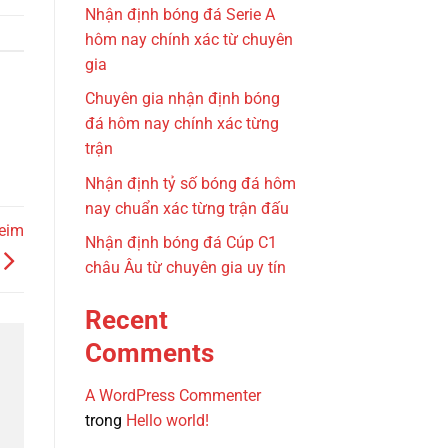
Nhận định bóng đá Serie A
hôm nay chính xác từ chuyên
gia
Chuyên gia nhận định bóng
đá hôm nay chính xác từng
trận
Nhận định tỷ số bóng đá hôm
nay chuẩn xác từng trận đấu
eim
Nhận định bóng đá Cúp C1
châu Âu từ chuyên gia uy tín
Recent
Comments
A WordPress Commenter
trong
Hello world!