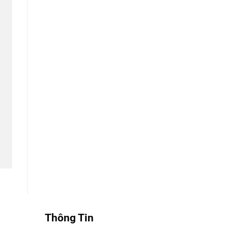
Thông Tin