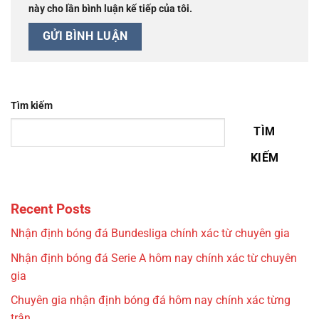
này cho lần bình luận kế tiếp của tôi.
Tìm kiếm
TÌM
KIẾM
Recent Posts
Nhận định bóng đá Bundesliga chính xác từ chuyên gia
Nhận định bóng đá Serie A hôm nay chính xác từ chuyên
gia
Chuyên gia nhận định bóng đá hôm nay chính xác từng
trận