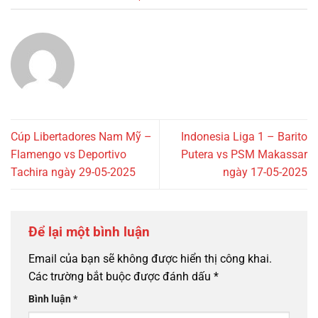
Cúp Libertadores Nam Mỹ –
Indonesia Liga 1 – Barito
Flamengo vs Deportivo
Putera vs PSM Makassar
Tachira ngày 29-05-2025
ngày 17-05-2025
Để lại một bình luận
Email của bạn sẽ không được hiển thị công khai.
Các trường bắt buộc được đánh dấu
*
Bình luận
*