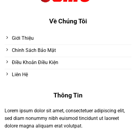
Về Chúng Tôi
Giới Thiệu
Chính Sách Bảo Mật
Điều Khoản Điều Kiện
Liên Hệ
Thông Tin
Lorem ipsum dolor sit amet, consectetuer adipiscing elit,
sed diam nonummy nibh euismod tincidunt ut laoreet
dolore magna aliquam erat volutpat.