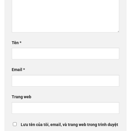
Tên
*
Email
*
Trang web
Lưu tên của tôi, email, và trang web trong trình duyệt