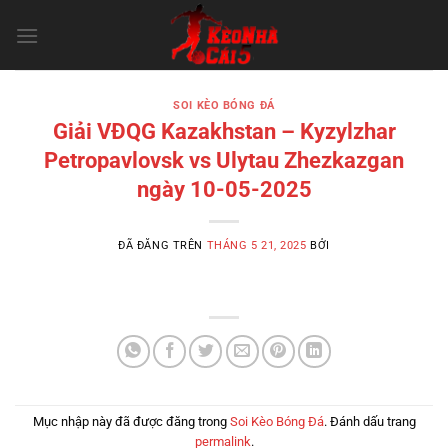
Chuyển
đến
nội
dung
SOI KÈO BÓNG ĐÁ
Giải VĐQG Kazakhstan – Kyzylzhar
Petropavlovsk vs Ulytau Zhezkazgan
ngày 10-05-2025
ĐÃ ĐĂNG TRÊN
THÁNG 5 21, 2025
BỞI
Mục nhập này đã được đăng trong
Soi Kèo Bóng Đá
. Đánh dấu trang
permalink
.