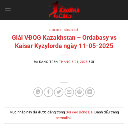
Chuyển
đến
nội
dung
SOI KÈO BÓNG ĐÁ
Giải VĐQG Kazakhstan – Ordabasy vs
Kaisar Kyzylorda ngày 11-05-2025
ĐÃ ĐĂNG TRÊN
THÁNG 5 21, 2025
BỞI
Mục nhập này đã được đăng trong
Soi Kèo Bóng Đá
. Đánh dấu trang
permalink
.