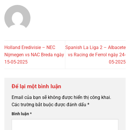
Holland Eredivisie – NEC
Spanish La Liga 2 – Albacete
Nijmegen vs NAC Breda ngày
vs Racing de Ferrol ngày 24-
15-05-2025
05-2025
Để lại một bình luận
Email của bạn sẽ không được hiển thị công khai.
Các trường bắt buộc được đánh dấu
*
Bình luận
*