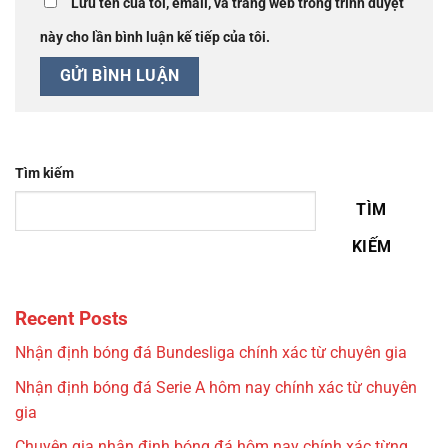
Lưu tên của tôi, email, và trang web trong trình duyệt
này cho lần bình luận kế tiếp của tôi.
Tìm kiếm
TÌM
KIẾM
Recent Posts
Nhận định bóng đá Bundesliga chính xác từ chuyên gia
Nhận định bóng đá Serie A hôm nay chính xác từ chuyên
gia
Chuyên gia nhận định bóng đá hôm nay chính xác từng