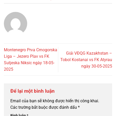
Montenegro Prva Crnogorska
Giải VĐQG Kazakhstan –
Liga – Jezero Plav vs FK
Tobol Kostanai vs FK Atyrau
Sutjeska Niksic ngày 18-05-
ngày 30-05-2025
2025
Để lại một bình luận
Email của bạn sẽ không được hiển thị công khai.
Các trường bắt buộc được đánh dấu
*
Bình luận
*