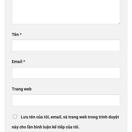
Tên
*
Email
*
Trang web
Lưu tên của tôi, email, và trang web trong trình duyệt
này cho lần bình luận kế tiếp của tôi.