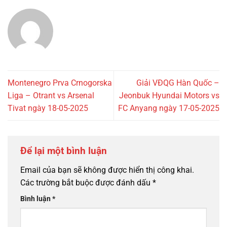
Montenegro Prva Crnogorska
Giải VĐQG Hàn Quốc –
Liga – Otrant vs Arsenal
Jeonbuk Hyundai Motors vs
Tivat ngày 18-05-2025
FC Anyang ngày 17-05-2025
Để lại một bình luận
Email của bạn sẽ không được hiển thị công khai.
Các trường bắt buộc được đánh dấu
*
Bình luận
*