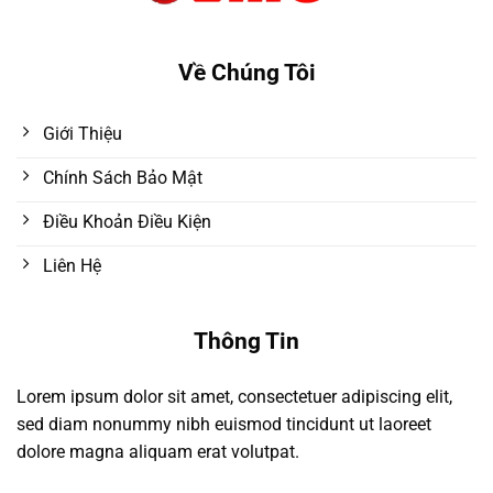
Về Chúng Tôi
Giới Thiệu
Chính Sách Bảo Mật
Điều Khoản Điều Kiện
Liên Hệ
Thông Tin
Lorem ipsum dolor sit amet, consectetuer adipiscing elit,
sed diam nonummy nibh euismod tincidunt ut laoreet
dolore magna aliquam erat volutpat.