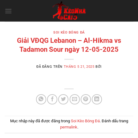
Chuyển
đến
nội
dung
SOI KÈO BÓNG ĐÁ
Giải VĐQG Lebanon – Al-Hikma vs
Tadamon Sour ngày 12-05-2025
ĐÃ ĐĂNG TRÊN
THÁNG 5 21, 2025
BỞI
Mục nhập này đã được đăng trong
Soi Kèo Bóng Đá
. Đánh dấu trang
permalink
.