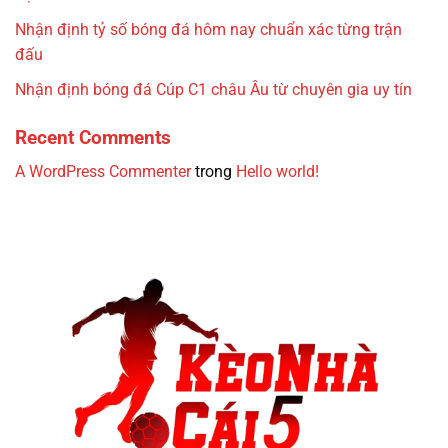
Nhận định tỷ số bóng đá hôm nay chuẩn xác từng trận
đấu
Nhận định bóng đá Cúp C1 châu Âu từ chuyên gia uy tín
Recent Comments
A WordPress Commenter
trong
Hello world!