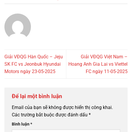
Giải VĐQG Hàn Quốc – Jeju
Giải VĐQG Việt Nam –
SK FC vs Jeonbuk Hyundai
Hoang Anh Gia Lai vs Viettel
Motors ngày 23-05-2025
FC ngày 11-05-2025
Để lại một bình luận
Email của bạn sẽ không được hiển thị công khai.
Các trường bắt buộc được đánh dấu
*
Bình luận
*