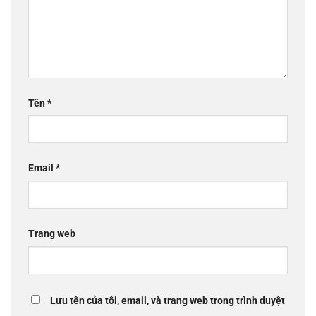
Tên
*
Email
*
Trang web
Lưu tên của tôi, email, và trang web trong trình duyệt