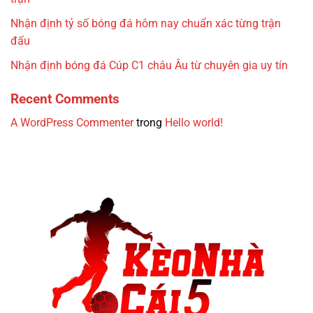
Nhận định tỷ số bóng đá hôm nay chuẩn xác từng trận
đấu
Nhận định bóng đá Cúp C1 châu Âu từ chuyên gia uy tín
Recent Comments
A WordPress Commenter
trong
Hello world!