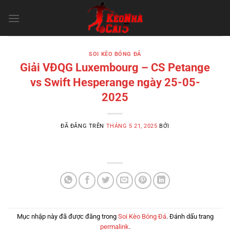
Chuyển
đến
nội
dung
SOI KÈO BÓNG ĐÁ
Giải VĐQG Luxembourg – CS Petange
vs Swift Hesperange ngày 25-05-
2025
ĐÃ ĐĂNG TRÊN
THÁNG 5 21, 2025
BỞI
Mục nhập này đã được đăng trong
Soi Kèo Bóng Đá
. Đánh dấu trang
permalink
.