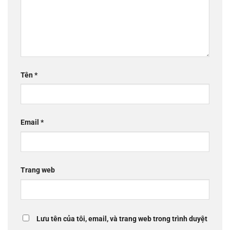
Tên
*
Email
*
Trang web
Lưu tên của tôi, email, và trang web trong trình duyệt