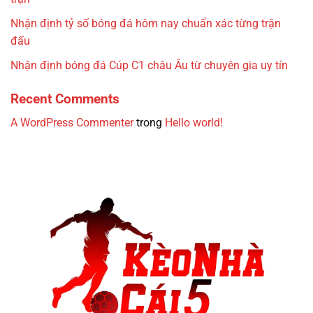
Nhận định tỷ số bóng đá hôm nay chuẩn xác từng trận
đấu
Nhận định bóng đá Cúp C1 châu Âu từ chuyên gia uy tín
Recent Comments
A WordPress Commenter
trong
Hello world!