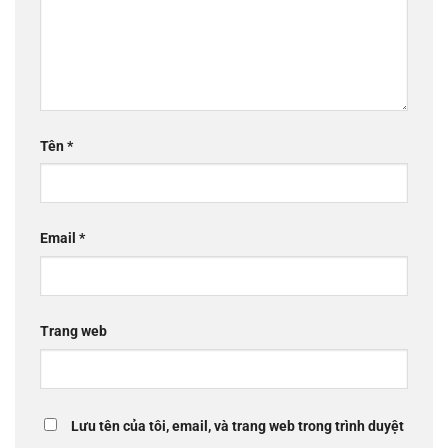
Tên
*
Email
*
Trang web
Lưu tên của tôi, email, và trang web trong trình duyệt