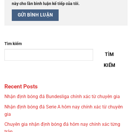
này cho lần bình luận kế tiếp của tôi.
Tìm kiếm
TÌM
KIẾM
Recent Posts
Nhận định bóng đá Bundesliga chính xác từ chuyên gia
Nhận định bóng đá Serie A hôm nay chính xác từ chuyên
gia
Chuyên gia nhận định bóng đá hôm nay chính xác từng
trận