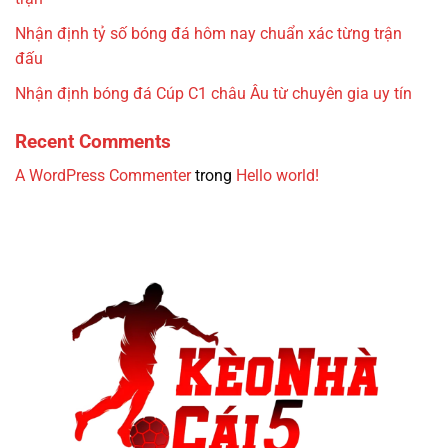
Nhận định tỷ số bóng đá hôm nay chuẩn xác từng trận
đấu
Nhận định bóng đá Cúp C1 châu Âu từ chuyên gia uy tín
Recent Comments
A WordPress Commenter
trong
Hello world!