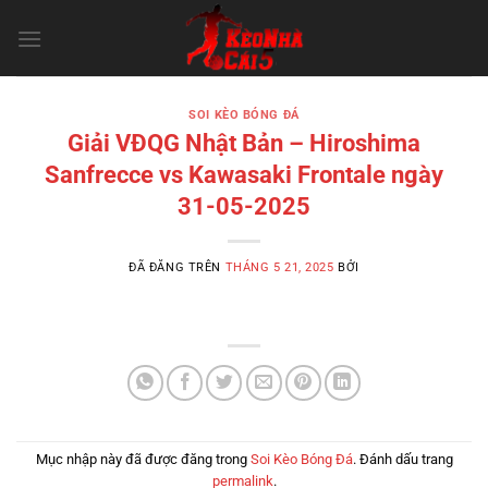
Chuyển
đến
nội
dung
SOI KÈO BÓNG ĐÁ
Giải VĐQG Nhật Bản – Hiroshima
Sanfrecce vs Kawasaki Frontale ngày
31-05-2025
ĐÃ ĐĂNG TRÊN
THÁNG 5 21, 2025
BỞI
Mục nhập này đã được đăng trong
Soi Kèo Bóng Đá
. Đánh dấu trang
permalink
.