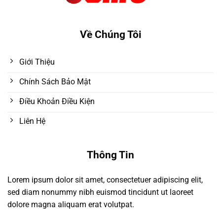
Về Chúng Tôi
Giới Thiệu
Chính Sách Bảo Mật
Điều Khoản Điều Kiện
Liên Hệ
Thông Tin
Lorem ipsum dolor sit amet, consectetuer adipiscing elit,
sed diam nonummy nibh euismod tincidunt ut laoreet
dolore magna aliquam erat volutpat.