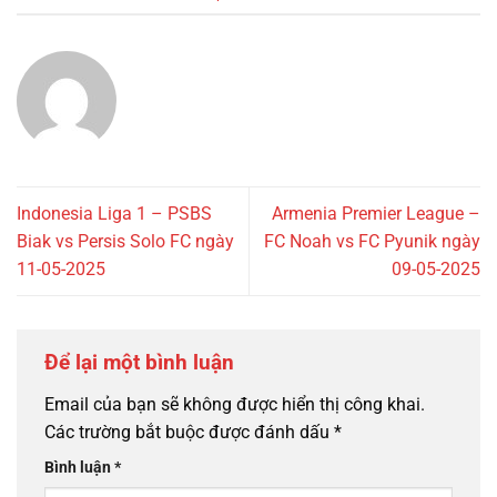
Indonesia Liga 1 – PSBS
Armenia Premier League –
Biak vs Persis Solo FC ngày
FC Noah vs FC Pyunik ngày
11-05-2025
09-05-2025
Để lại một bình luận
Email của bạn sẽ không được hiển thị công khai.
Các trường bắt buộc được đánh dấu
*
Bình luận
*