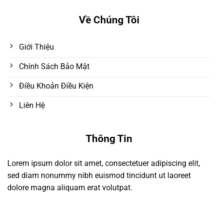
Về Chúng Tôi
Giới Thiệu
Chính Sách Bảo Mật
Điều Khoản Điều Kiện
Liên Hệ
Thông Tin
Lorem ipsum dolor sit amet, consectetuer adipiscing elit,
sed diam nonummy nibh euismod tincidunt ut laoreet
dolore magna aliquam erat volutpat.