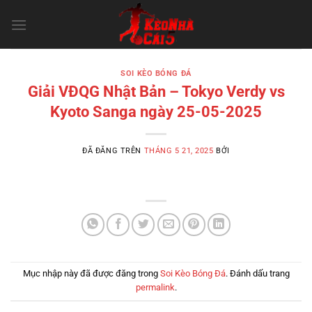
Chuyển
đến
nội
dung
SOI KÈO BÓNG ĐÁ
Giải VĐQG Nhật Bản – Tokyo Verdy vs
Kyoto Sanga ngày 25-05-2025
ĐÃ ĐĂNG TRÊN
THÁNG 5 21, 2025
BỞI
Mục nhập này đã được đăng trong
Soi Kèo Bóng Đá
. Đánh dấu trang
permalink
.