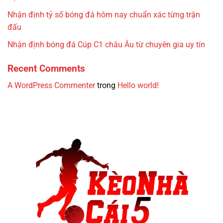
Nhận định tỷ số bóng đá hôm nay chuẩn xác từng trận
đấu
Nhận định bóng đá Cúp C1 châu Âu từ chuyên gia uy tín
Recent Comments
A WordPress Commenter
trong
Hello world!