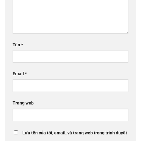
Tên
*
Email
*
Trang web
Lưu tên của tôi, email, và trang web trong trình duyệt