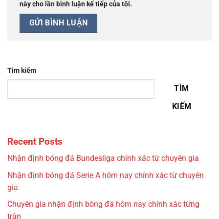
này cho lần bình luận kế tiếp của tôi.
Tìm kiếm
TÌM
KIẾM
Recent Posts
Nhận định bóng đá Bundesliga chính xác từ chuyên gia
Nhận định bóng đá Serie A hôm nay chính xác từ chuyên
gia
Chuyên gia nhận định bóng đá hôm nay chính xác từng
trận