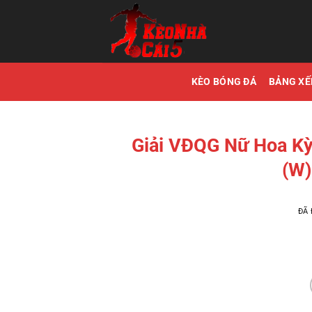
Chuyển
đến
nội
dung
KÈO BÓNG ĐÁ
BẢNG XẾ
Giải VĐQG Nữ Hoa Kỳ
(W)
ĐÃ