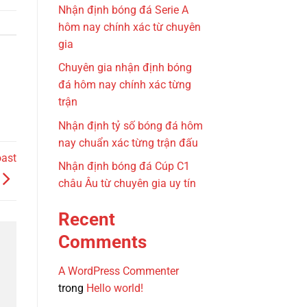
Nhận định bóng đá Serie A
hôm nay chính xác từ chuyên
gia
Chuyên gia nhận định bóng
đá hôm nay chính xác từng
trận
Nhận định tỷ số bóng đá hôm
nay chuẩn xác từng trận đấu
oast
Nhận định bóng đá Cúp C1
châu Âu từ chuyên gia uy tín
Recent
Comments
A WordPress Commenter
trong
Hello world!