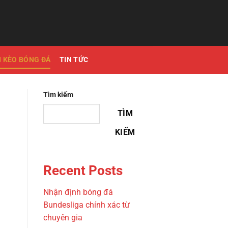
I KÈO BÓNG ĐÁ
TIN TỨC
Tìm kiếm
TÌM
KIẾM
Recent Posts
Nhận định bóng đá
Bundesliga chính xác từ
chuyên gia