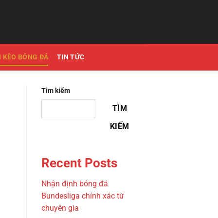
I KÈO BÓNG ĐÁ
TIN TỨC
Tìm kiếm
TÌM
KIẾM
Recent Posts
Nhận định bóng đá
Bundesliga chính xác từ
chuyên gia