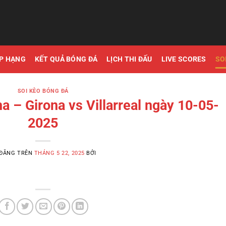
P HẠNG
KẾT QUẢ BÓNG ĐÁ
LỊCH THI ĐẤU
LIVE SCORES
SO
SOI KÈO BÓNG ĐÁ
 – Girona vs Villarreal ngày 10-05-
2025
 ĐĂNG TRÊN
THÁNG 5 22, 2025
BỞI