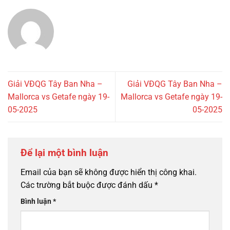
Giải VĐQG Tây Ban Nha –
Giải VĐQG Tây Ban Nha –
Mallorca vs Getafe ngày 19-
Mallorca vs Getafe ngày 19-
05-2025
05-2025
Để lại một bình luận
Email của bạn sẽ không được hiển thị công khai.
Các trường bắt buộc được đánh dấu
*
Bình luận
*