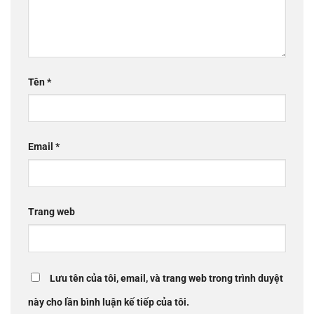
Tên
*
Email
*
Trang web
Lưu tên của tôi, email, và trang web trong trình duyệt
này cho lần bình luận kế tiếp của tôi.