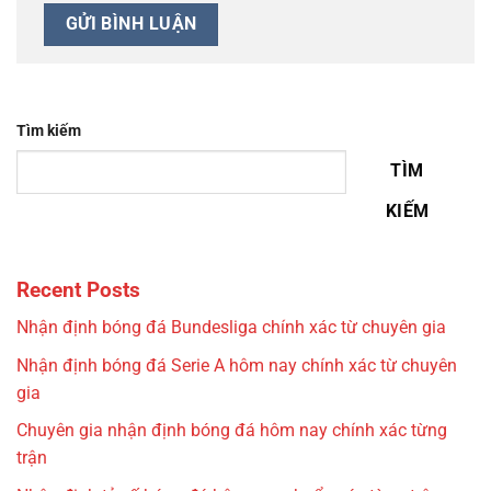
Tìm kiếm
TÌM
KIẾM
Recent Posts
Nhận định bóng đá Bundesliga chính xác từ chuyên gia
Nhận định bóng đá Serie A hôm nay chính xác từ chuyên
gia
Chuyên gia nhận định bóng đá hôm nay chính xác từng
trận