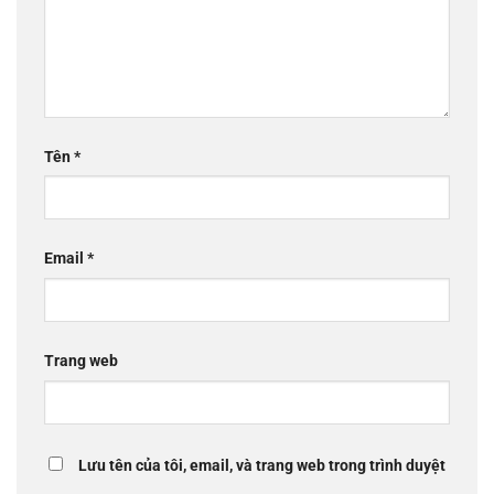
Tên
*
Email
*
Trang web
Lưu tên của tôi, email, và trang web trong trình duyệt