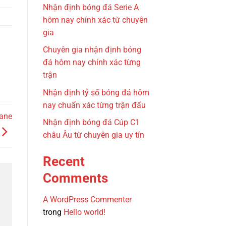
Nhận định bóng đá Serie A
hôm nay chính xác từ chuyên
gia
Chuyên gia nhận định bóng
đá hôm nay chính xác từng
trận
Nhận định tỷ số bóng đá hôm
nay chuẩn xác từng trận đấu
ane
Nhận định bóng đá Cúp C1
châu Âu từ chuyên gia uy tín
Recent
Comments
A WordPress Commenter
trong
Hello world!