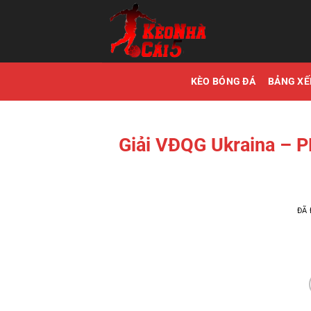
Chuyển
đến
nội
dung
KÈO BÓNG ĐÁ
BẢNG XẾ
Giải VĐQG Ukraina – P
ĐÃ