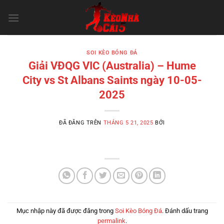
Chuyển
đến
nội
dung
SOI KÈO BÓNG ĐÁ
Giải VĐQG VIC (Australia) – Hume
City vs St Albans Saints ngày 10-05-
2025
ĐÃ ĐĂNG TRÊN
THÁNG 5 21, 2025
BỞI
Mục nhập này đã được đăng trong
Soi Kèo Bóng Đá
. Đánh dấu trang
permalink
.