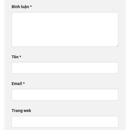
Bình luận
*
Tên
*
Email
*
Trang web