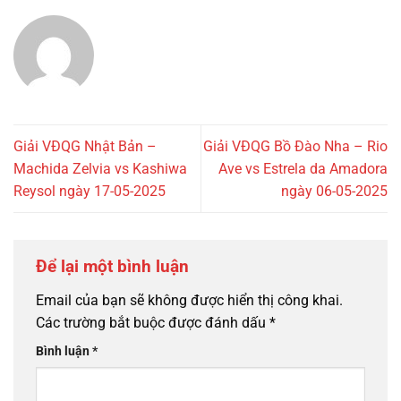
Giải VĐQG Nhật Bản –
Giải VĐQG Bồ Đào Nha – Rio
Machida Zelvia vs Kashiwa
Ave vs Estrela da Amadora
Reysol ngày 17-05-2025
ngày 06-05-2025
Để lại một bình luận
Email của bạn sẽ không được hiển thị công khai.
Các trường bắt buộc được đánh dấu
*
Bình luận
*