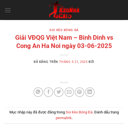
Chuyển
đến
nội
dung
SOI KÈO BÓNG ĐÁ
Giải VĐQG Việt Nam – Binh Dinh vs
Cong An Ha Noi ngày 03-06-2025
ĐÃ ĐĂNG TRÊN
THÁNG 5 21, 2025
BỞI
Mục nhập này đã được đăng trong
Soi Kèo Bóng Đá
. Đánh dấu trang
permalink
.