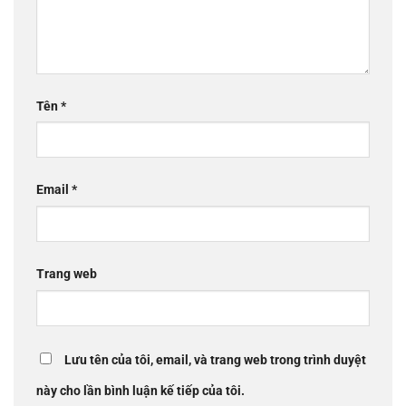
Tên
*
Email
*
Trang web
Lưu tên của tôi, email, và trang web trong trình duyệt
này cho lần bình luận kế tiếp của tôi.