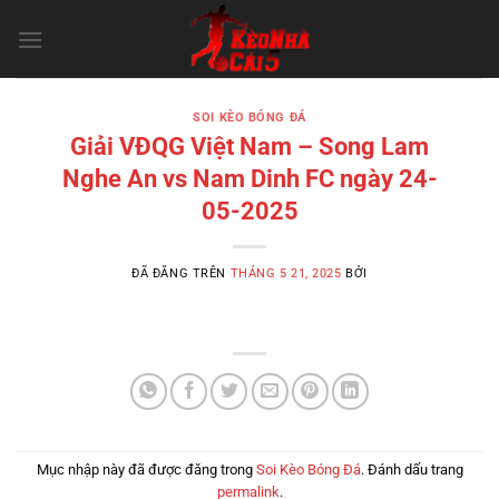
Chuyển
đến
nội
dung
SOI KÈO BÓNG ĐÁ
Giải VĐQG Việt Nam – Song Lam
Nghe An vs Nam Dinh FC ngày 24-
05-2025
ĐÃ ĐĂNG TRÊN
THÁNG 5 21, 2025
BỞI
Mục nhập này đã được đăng trong
Soi Kèo Bóng Đá
. Đánh dấu trang
permalink
.