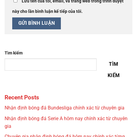
Lưu tên của tôi, email, và trang web trong trình duyệt
này cho lần bình luận kế tiếp của tôi.
Tìm kiếm
TÌM
KIẾM
Recent Posts
Nhận định bóng đá Bundesliga chính xác từ chuyên gia
Nhận định bóng đá Serie A hôm nay chính xác từ chuyên
gia
Chuyên gia nhận định bóng đá hôm nay chính xác từng