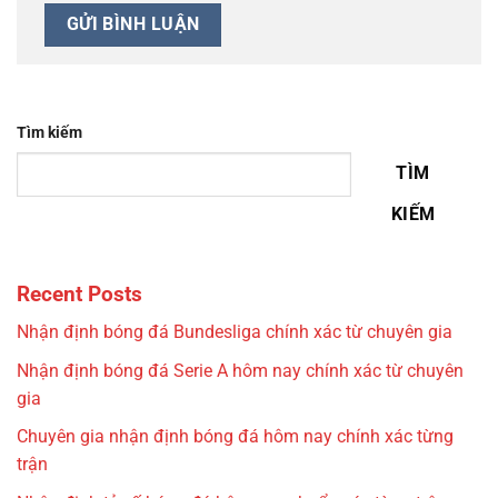
Tìm kiếm
TÌM
KIẾM
Recent Posts
Nhận định bóng đá Bundesliga chính xác từ chuyên gia
Nhận định bóng đá Serie A hôm nay chính xác từ chuyên
gia
Chuyên gia nhận định bóng đá hôm nay chính xác từng
trận