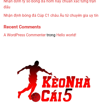
Nhận định tỷ số bóng đá hôm nay chuẩn xác từng trận
đấu
Nhận định bóng đá Cúp C1 châu Âu từ chuyên gia uy tín
Recent Comments
A WordPress Commenter
trong
Hello world!