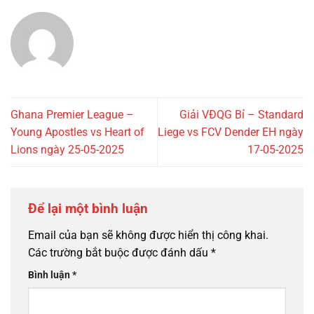
Ghana Premier League –
Giải VĐQG Bỉ – Standard
Young Apostles vs Heart of
Liege vs FCV Dender EH ngày
Lions ngày 25-05-2025
17-05-2025
Để lại một bình luận
Email của bạn sẽ không được hiển thị công khai.
Các trường bắt buộc được đánh dấu
*
Bình luận
*