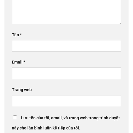
Tên
*
Email
*
Trang web
Lưu tên của tôi, email, và trang web trong trình duyệt
này cho lần bình luận kế tiếp của tôi.