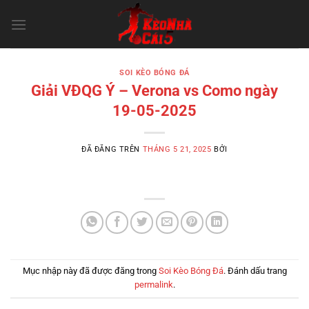
Chuyển
đến
nội
dung
SOI KÈO BÓNG ĐÁ
Giải VĐQG Ý – Verona vs Como ngày
19-05-2025
ĐÃ ĐĂNG TRÊN
THÁNG 5 21, 2025
BỞI
Mục nhập này đã được đăng trong
Soi Kèo Bóng Đá
. Đánh dấu trang
permalink
.