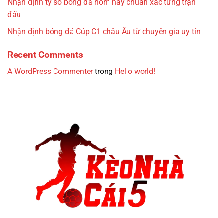
Nhận định tỷ số bóng đá hôm nay chuẩn xác từng trận
đấu
Nhận định bóng đá Cúp C1 châu Âu từ chuyên gia uy tín
Recent Comments
A WordPress Commenter
trong
Hello world!