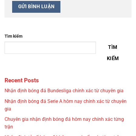
Tìm kiếm
TÌM
KIẾM
Recent Posts
Nhận định bóng đá Bundesliga chính xác từ chuyên gia
Nhận định bóng đá Serie A hôm nay chính xác từ chuyên
gia
Chuyên gia nhận định bóng đá hôm nay chính xác từng
trận