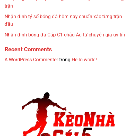
trận
Nhận định tỷ số bóng đá hôm nay chuẩn xác từng trận
đấu
Nhận định bóng đá Cúp C1 châu Âu từ chuyên gia uy tín
Recent Comments
A WordPress Commenter
trong
Hello world!