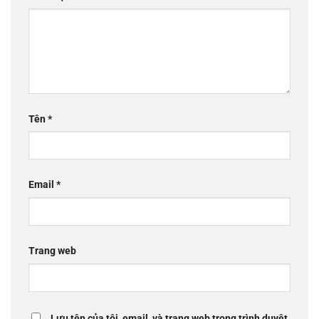
Tên
*
Email
*
Trang web
Lưu tên của tôi, email, và trang web trong trình duyệt