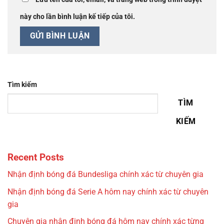
này cho lần bình luận kế tiếp của tôi.
Tìm kiếm
TÌM
KIẾM
Recent Posts
Nhận định bóng đá Bundesliga chính xác từ chuyên gia
Nhận định bóng đá Serie A hôm nay chính xác từ chuyên
gia
Chuyên gia nhận định bóng đá hôm nay chính xác từng