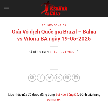
Chuyển
đến
nội
dung
SOI KÈO BÓNG ĐÁ
Giải Vô địch Quốc gia Brazil – Bahia
vs Vitoria BA ngày 19-05-2025
ĐÃ ĐĂNG TRÊN
THÁNG 5 21, 2025
BỞI
Mục nhập này đã được đăng trong
Soi Kèo Bóng Đá
. Đánh dấu trang
permalink
.