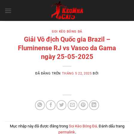
Chuyển
đến
nội
dung
SOI KÈO BÓNG ĐÁ
Giải Vô địch Quốc gia Brazil –
Fluminense RJ vs Vasco da Gama
ngày 25-05-2025
ĐÃ ĐĂNG TRÊN
THÁNG 5 22, 2025
BỞI
Mục nhập này đã được đăng trong
Soi Kèo Bóng Đá
. Đánh dấu trang
permalink
.