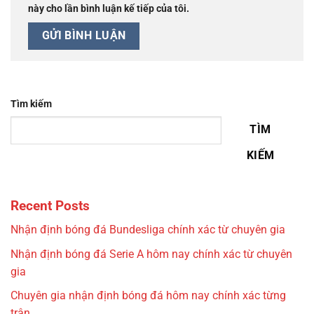
này cho lần bình luận kế tiếp của tôi.
Tìm kiếm
TÌM
KIẾM
Recent Posts
Nhận định bóng đá Bundesliga chính xác từ chuyên gia
Nhận định bóng đá Serie A hôm nay chính xác từ chuyên
gia
Chuyên gia nhận định bóng đá hôm nay chính xác từng
trận