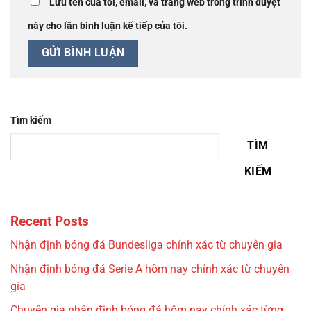
Lưu tên của tôi, email, và trang web trong trình duyệt
này cho lần bình luận kế tiếp của tôi.
Tìm kiếm
TÌM
KIẾM
Recent Posts
Nhận định bóng đá Bundesliga chính xác từ chuyên gia
Nhận định bóng đá Serie A hôm nay chính xác từ chuyên
gia
Chuyên gia nhận định bóng đá hôm nay chính xác từng