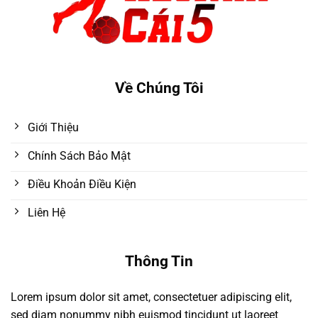
Về Chúng Tôi
Giới Thiệu
Chính Sách Bảo Mật
Điều Khoản Điều Kiện
Liên Hệ
Thông Tin
Lorem ipsum dolor sit amet, consectetuer adipiscing elit,
sed diam nonummy nibh euismod tincidunt ut laoreet