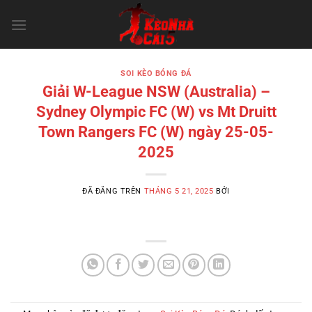
Chuyển
đến
nội
dung
SOI KÈO BÓNG ĐÁ
Giải W-League NSW (Australia) –
Sydney Olympic FC (W) vs Mt Druitt
Town Rangers FC (W) ngày 25-05-
2025
ĐÃ ĐĂNG TRÊN
THÁNG 5 21, 2025
BỞI