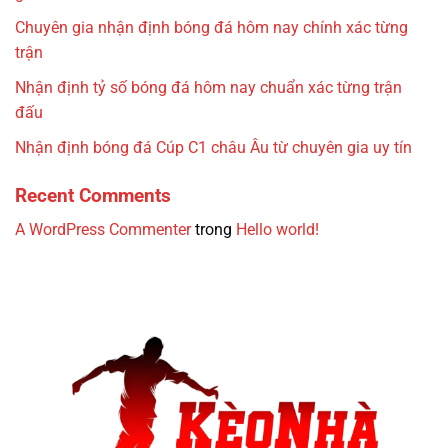
Chuyên gia nhận định bóng đá hôm nay chính xác từng
trận
Nhận định tỷ số bóng đá hôm nay chuẩn xác từng trận
đấu
Nhận định bóng đá Cúp C1 châu Âu từ chuyên gia uy tín
Recent Comments
A WordPress Commenter
trong
Hello world!