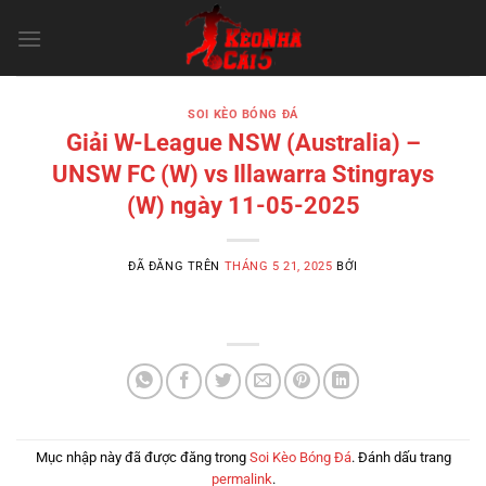
Chuyển
đến
nội
dung
SOI KÈO BÓNG ĐÁ
Giải W-League NSW (Australia) –
UNSW FC (W) vs Illawarra Stingrays
(W) ngày 11-05-2025
ĐÃ ĐĂNG TRÊN
THÁNG 5 21, 2025
BỞI
Mục nhập này đã được đăng trong
Soi Kèo Bóng Đá
. Đánh dấu trang
permalink
.