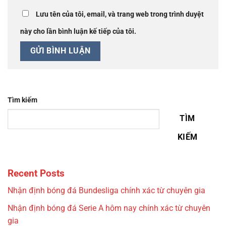
Lưu tên của tôi, email, và trang web trong trình duyệt
này cho lần bình luận kế tiếp của tôi.
Tìm kiếm
TÌM
KIẾM
Recent Posts
Nhận định bóng đá Bundesliga chính xác từ chuyên gia
Nhận định bóng đá Serie A hôm nay chính xác từ chuyên
gia