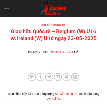
Chuyển
đến
nội
dung
SOI KÈO BÓNG ĐÁ
Giao hữu Quốc tế – Belgium (W) U16
vs Ireland (W) U16 ngày 23-05-2025
ĐÃ ĐĂNG TRÊN
THÁNG 5 21, 2025
BỞI
Mục nhập này đã được đăng trong
Soi Kèo Bóng Đá
. Đánh dấu trang
permalink
.