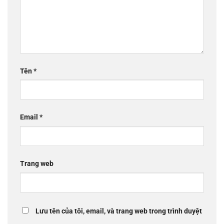
Tên
*
Email
*
Trang web
Lưu tên của tôi, email, và trang web trong trình duyệt