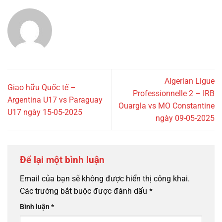
Algerian Ligue
Giao hữu Quốc tế –
Professionnelle 2 – IRB
Argentina U17 vs Paraguay
Ouargla vs MO Constantine
U17 ngày 15-05-2025
ngày 09-05-2025
Để lại một bình luận
Email của bạn sẽ không được hiển thị công khai.
Các trường bắt buộc được đánh dấu
*
Bình luận
*