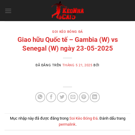
Chuyển
đến
nội
dung
SOI KÈO BÓNG ĐÁ
Giao hữu Quốc tế – Gambia (W) vs
Senegal (W) ngày 23-05-2025
ĐÃ ĐĂNG TRÊN
THÁNG 5 21, 2025
BỞI
Mục nhập này đã được đăng trong
Soi Kèo Bóng Đá
. Đánh dấu trang
permalink
.