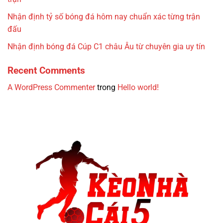
Nhận định tỷ số bóng đá hôm nay chuẩn xác từng trận
đấu
Nhận định bóng đá Cúp C1 châu Âu từ chuyên gia uy tín
Recent Comments
A WordPress Commenter
trong
Hello world!