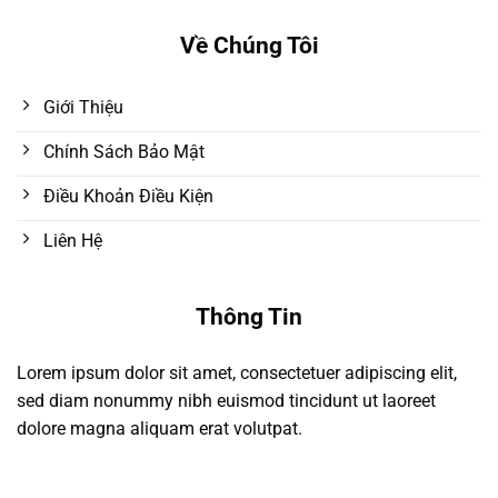
Về Chúng Tôi
Giới Thiệu
Chính Sách Bảo Mật
Điều Khoản Điều Kiện
Liên Hệ
Thông Tin
Lorem ipsum dolor sit amet, consectetuer adipiscing elit,
sed diam nonummy nibh euismod tincidunt ut laoreet
dolore magna aliquam erat volutpat.