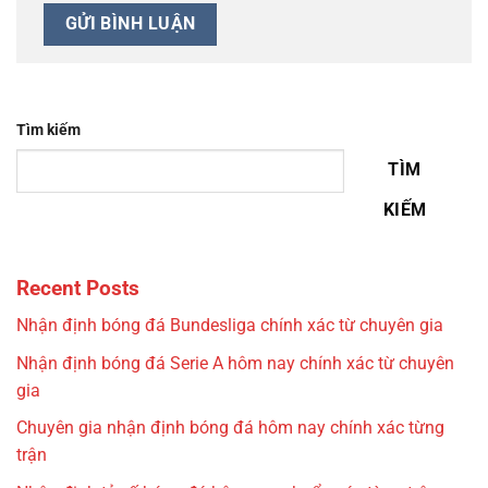
Tìm kiếm
TÌM
KIẾM
Recent Posts
Nhận định bóng đá Bundesliga chính xác từ chuyên gia
Nhận định bóng đá Serie A hôm nay chính xác từ chuyên
gia
Chuyên gia nhận định bóng đá hôm nay chính xác từng
trận