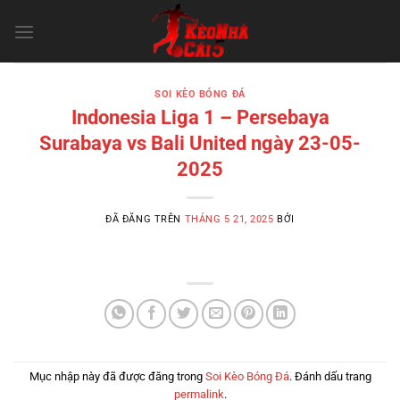
Chuyển
đến
nội
dung
SOI KÈO BÓNG ĐÁ
Indonesia Liga 1 – Persebaya
Surabaya vs Bali United ngày 23-05-
2025
ĐÃ ĐĂNG TRÊN
THÁNG 5 21, 2025
BỞI
Mục nhập này đã được đăng trong
Soi Kèo Bóng Đá
. Đánh dấu trang
permalink
.