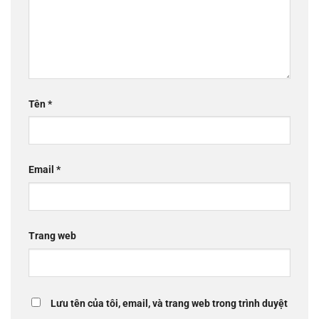
Tên
*
Email
*
Trang web
Lưu tên của tôi, email, và trang web trong trình duyệt