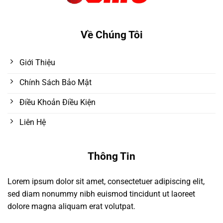
Về Chúng Tôi
Giới Thiệu
Chính Sách Bảo Mật
Điều Khoản Điều Kiện
Liên Hệ
Thông Tin
Lorem ipsum dolor sit amet, consectetuer adipiscing elit,
sed diam nonummy nibh euismod tincidunt ut laoreet
dolore magna aliquam erat volutpat.