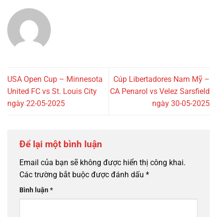
USA Open Cup – Minnesota
Cúp Libertadores Nam Mỹ –
United FC vs St. Louis City
CA Penarol vs Velez Sarsfield
ngày 22-05-2025
ngày 30-05-2025
Để lại một bình luận
Email của bạn sẽ không được hiển thị công khai.
Các trường bắt buộc được đánh dấu
*
Bình luận
*