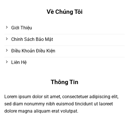
Về Chúng Tôi
Giới Thiệu
Chính Sách Bảo Mật
Điều Khoản Điều Kiện
Liên Hệ
Thông Tin
Lorem ipsum dolor sit amet, consectetuer adipiscing elit,
sed diam nonummy nibh euismod tincidunt ut laoreet
dolore magna aliquam erat volutpat.