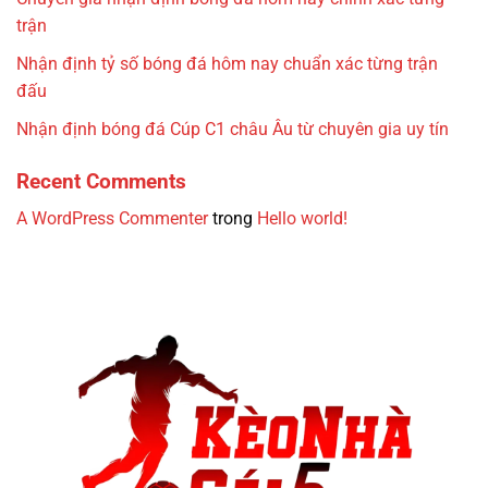
trận
Nhận định tỷ số bóng đá hôm nay chuẩn xác từng trận
đấu
Nhận định bóng đá Cúp C1 châu Âu từ chuyên gia uy tín
Recent Comments
A WordPress Commenter
trong
Hello world!