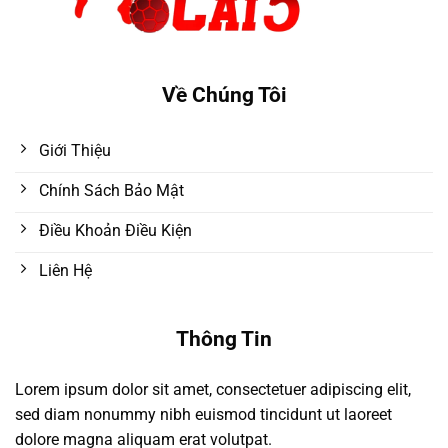
Về Chúng Tôi
Giới Thiệu
Chính Sách Bảo Mật
Điều Khoản Điều Kiện
Liên Hệ
Thông Tin
Lorem ipsum dolor sit amet, consectetuer adipiscing elit,
sed diam nonummy nibh euismod tincidunt ut laoreet
dolore magna aliquam erat volutpat.