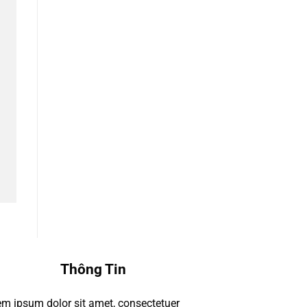
Thông Tin
em ipsum dolor sit amet, consectetuer