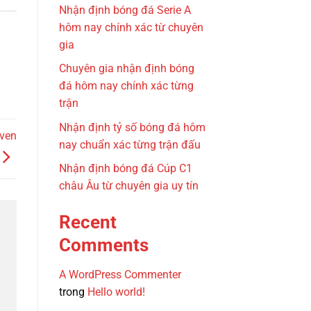
Nhận định bóng đá Serie A
hôm nay chính xác từ chuyên
gia
Chuyên gia nhận định bóng
đá hôm nay chính xác từng
trận
Nhận định tỷ số bóng đá hôm
even
nay chuẩn xác từng trận đấu
Nhận định bóng đá Cúp C1
châu Âu từ chuyên gia uy tín
Recent
Comments
A WordPress Commenter
trong
Hello world!