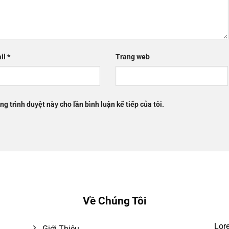
il
*
Trang web
ng trình duyệt này cho lần bình luận kế tiếp của tôi.
Về Chúng Tôi
Lor
Giới Thiệu