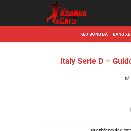
Chuyển
đến
nội
dung
KÈO BÓNG ĐÁ
BẢNG XẾ
Italy Serie D – Gui
ĐÃ
Mục nhập này đã được 